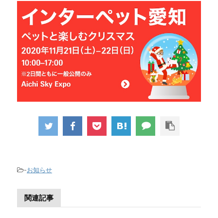
-
お知らせ
関連記事