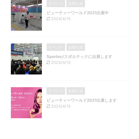
イベント
お知らせ
ビューティーワールド2021出展中
2024/4/15
イベント
お知らせ
Sportec/スポルテックに出展します
2024/4/15
イベント
お知らせ
ビューティーワールド2021出展します
2024/4/15