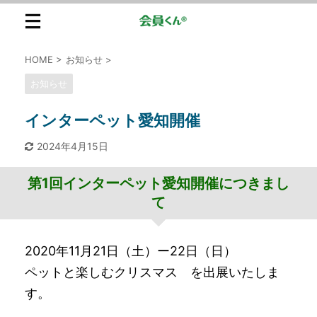
HOME
>
お知らせ
>
お知らせ
インターペット愛知開催
2024年4月15日
第1回インターペット愛知開催につきまし
て
2020年11月21日（土）ー22日（日）
ペットと楽しむクリスマス を出展いたしま
す。