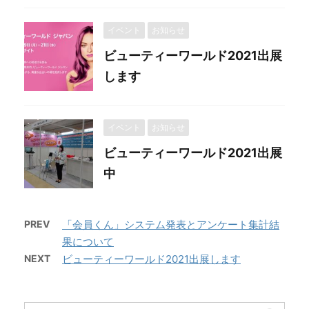
イベント
お知らせ
ビューティーワールド2021出展
します
イベント
お知らせ
ビューティーワールド2021出展
中
PREV
「会員くん」システム発表とアンケート集計結
果について
NEXT
ビューティーワールド2021出展します